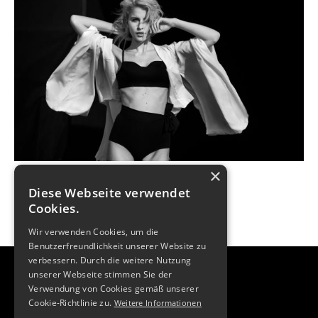
×
Diese Webseite verwendet
Cookies.
Wir verwenden Cookies, um die
Benutzerfreundlichkeit unserer Website zu
verbessern. Durch die weitere Nutzung
unserer Webseite stimmen Sie der
Verwendung von Cookies gemäß unserer
Cookie-Richtlinie zu.
Weitere Informationen