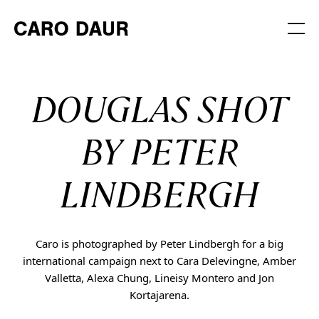
DOUGLAS SHOT
BY PETER
LINDBERGH
Caro is photographed by Peter Lindbergh for a big
international campaign next to Cara Delevingne, Amber
Valletta, Alexa Chung, Lineisy Montero and Jon
Kortajarena.